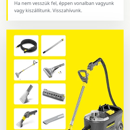
Ha nem vesszük fel, éppen vonalban vagyunk
vagy kiszállítunk. Visszahívunk.